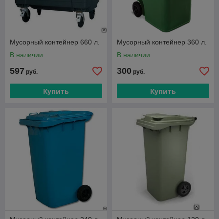
Мусорный контейнер 660 л.
Мусорный контейнер 360 л.
В наличии
В наличии
597
300
руб.
руб.
Купить
Купить