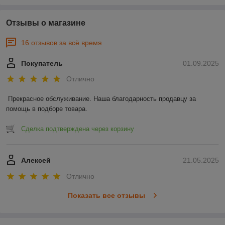
Отзывы о магазине
16 отзывов за всё время
Покупатель
01.09.2025
Отлично
Прекрасное обслуживание. Наша благодарность продавцу за 
помощь в подборе товара.
Сделка подтверждена через корзину
Алексей
21.05.2025
Отлично
Показать все отзывы