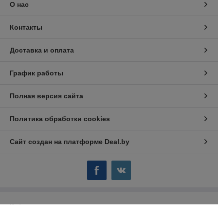
О нас
Контакты
Доставка и оплата
График работы
Полная версия сайта
Политика обработки cookies
Сайт создан на платформе Deal.by
Информация для покупателя