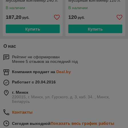
Мусорный контейнер 240 л.
Мусорный контейнер 120 л.
В наличии
В наличии
187,20
120
руб.
руб.
Купить
Купить
О нас
Рейтинг не сформирован
Менее 5 отзывов за последний год
Компания продает на
Deal.by
Работает с 20.04.2016
г. Минск
220015, г. Минск, ул. Гурского, д. 3, каб. 34. , Минск,
Беларусь
Контакты
Показать весь график работы
Сегодня выходной