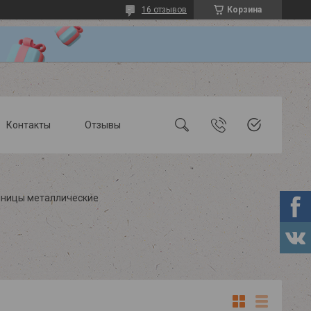
16 отзывов
Корзина
Контакты
Отзывы
ницы металлические