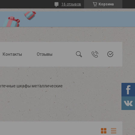
16 отзывов
Корзина
Контакты
Отзывы
отечные шкафы металлические