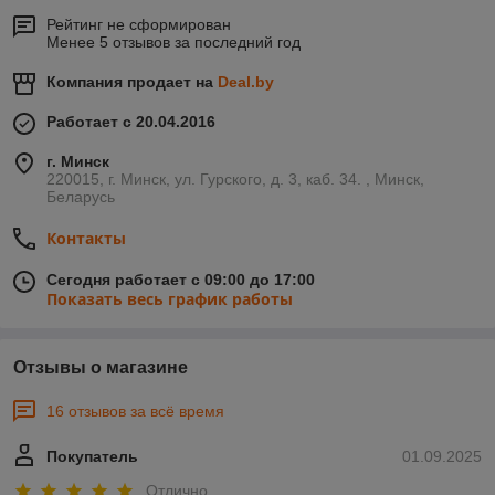
Рейтинг не сформирован
Менее 5 отзывов за последний год
Компания продает на
Deal.by
Работает с 20.04.2016
г. Минск
220015, г. Минск, ул. Гурского, д. 3, каб. 34. , Минск,
Беларусь
Контакты
Сегодня работает с 09:00 до 17:00
Показать весь график работы
Отзывы о магазине
16 отзывов за всё время
Покупатель
01.09.2025
Отлично