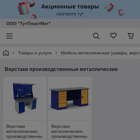
ООО "ТутПластМет"
Товары и услуги
Мебель металлическая (шкафы, верст
Верстаки производственные металлические
Верстаки
Верстаки
металлические,
металлические,
производственны
производственны