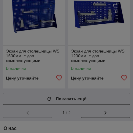
Экран для столешницы WS
Экран для столешницы WS
1600мм. с доп.
1200мм. с доп.
комплектующими;
комплектующими;
В наличии
В наличии
Цену уточняйте
Цену уточняйте
Показать ещё
1
/ 2
О нас