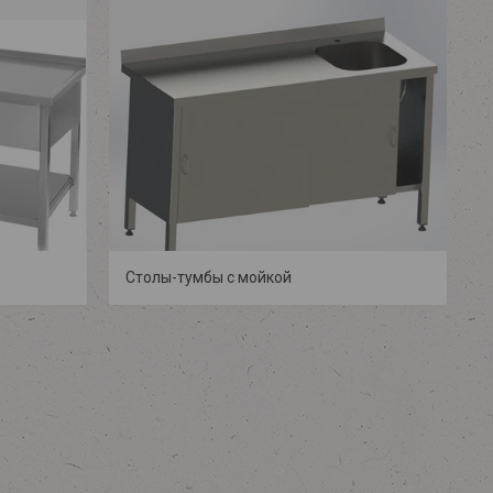
Столы-тумбы c мойкой