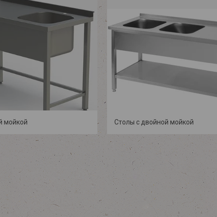
й мойкой
Столы с двойной мойкой