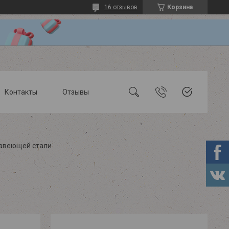
16 отзывов
Корзина
Контакты
Отзывы
жавеющей стали