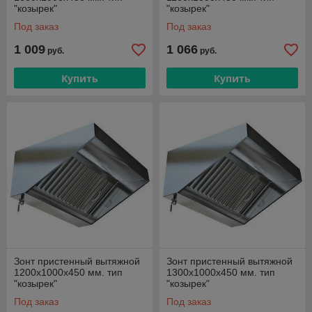
"козырек"
"козырек"
Под заказ
Под заказ
1 009
1 066
руб.
руб.
Купить
Купить
Зонт пристенный вытяжной
Зонт пристенный вытяжной
1200х1000х450 мм. тип
1300х1000х450 мм. тип
"козырек"
"козырек"
Под заказ
Под заказ