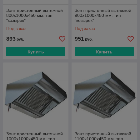
Зонт пристенный вытяжной
Зонт пристенный вытяжной
800х1000х450 мм. тип
900х1000х450 мм. тип
"козырек"
"козырек"
Под заказ
Под заказ
893
951
руб.
руб.
Купить
Купить
Зонт пристенный вытяжной
Зонт пристенный вытяжной
1000х1000х450 мм. тип
1100х1000х450 мм. тип