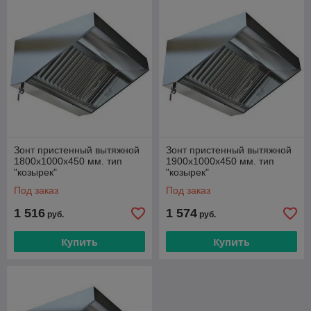
Зонт пристенный вытяжной
Зонт пристенный вытяжной
1800х1000х450 мм. тип
1900х1000х450 мм. тип
"козырек"
"козырек"
Под заказ
Под заказ
1 516
1 574
руб.
руб.
Купить
Купить