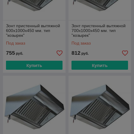
Зонт пристенный вытяжной
Зонт пристенный вытяжной
600х1000х450 мм. тип
700х1000х450 мм. тип
"козырек"
"козырек"
Под заказ
Под заказ
755
812
руб.
руб.
Купить
Купить