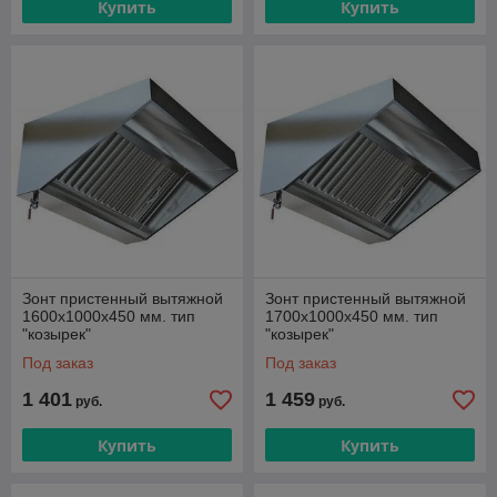
Купить
Купить
Зонт пристенный вытяжной
Зонт пристенный вытяжной
1600х1000х450 мм. тип
1700х1000х450 мм. тип
"козырек"
"козырек"
Под заказ
Под заказ
1 401
1 459
руб.
руб.
Купить
Купить