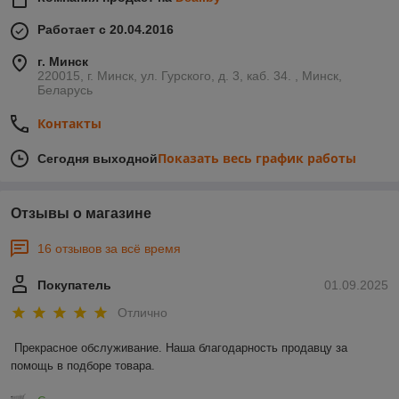
Работает с 20.04.2016
г. Минск
220015, г. Минск, ул. Гурского, д. 3, каб. 34. , Минск,
Беларусь
Контакты
Показать весь график работы
Сегодня выходной
Отзывы о магазине
16 отзывов за всё время
Покупатель
01.09.2025
Отлично
Прекрасное обслуживание. Наша благодарность продавцу за 
помощь в подборе товара.