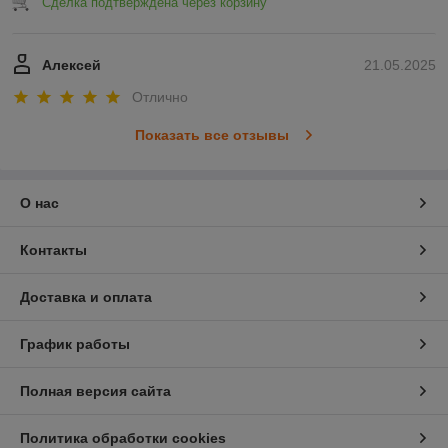
Сделка подтверждена через корзину
Алексей
21.05.2025
Отлично
Показать все отзывы
О нас
Контакты
Доставка и оплата
График работы
Полная версия сайта
Политика обработки cookies