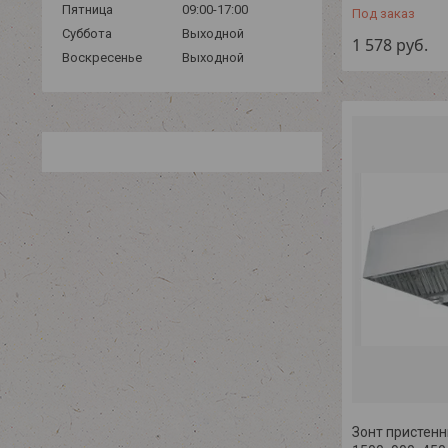
Пятница
09:00-17:00
Под заказ
Суббота
Выходной
1 578
руб.
Воскресенье
Выходной
Зонт пристенн