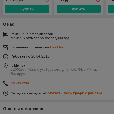
руб.
руб.
Купить
Купить
О нас
Рейтинг не сформирован
Менее 5 отзывов за последний год
Компания продает на
Deal.by
Работает с 20.04.2016
г. Минск
220015, г. Минск, ул. Гурского, д. 3, каб. 34. , Минск,
Беларусь
Контакты
Показать весь график работы
Сегодня выходной
Отзывы о магазине