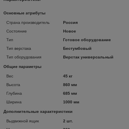
Основные атрибуты
Страна производитель
Россия
Состояние
Новое
Тип
Готовое оборудование
Тип верстака
Бестумбовый
Тип оборудования
Верстак универсальный
Общие параметры
Вес
45 кг
Высота
860 мм
Глубина
685 мм
Ширина
1000 мм
Дополнительные характеристики
Выдвижной ящик
2 шт.