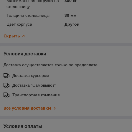
Максимальная нагрузка на
300 кг
столешницу
Толщина столешницы
30 мм
Цвет корпуса
Другой
Скрыть
Условия доставки
Доставка осуществляется только по предоплате.
Доставка курьером
Доставка "Самовывоз"
Транспортная компания
Все условия доставки
Условия оплаты