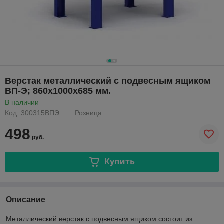
Верстак металлический с подвесным ящиком
ВП-Э; 860х1000х685 мм.
В наличии
Код: 300315ВПЭ
Розница
498
руб.
Купить
Описание
Металлический верстак с подвесным ящиком состоит из