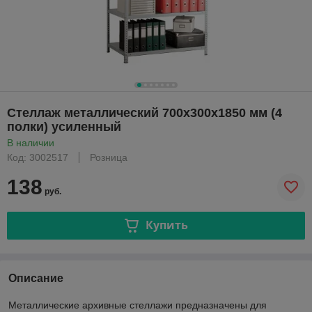
Стеллаж металлический 700х300х1850 мм (4
полки) усиленный
В наличии
Код: 3002517
Розница
138
руб.
Купить
Описание
Металлические архивные стеллажи предназначены для