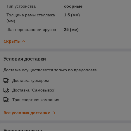
Тип устройства
сборные
Толщина рамы стеллажа
1.5 (мм)
(мм)
Шаг перестановки ярусов
25 (мм)
Скрыть
Условия доставки
Доставка осуществляется только по предоплате.
Доставка курьером
Доставка "Самовывоз"
Транспортная компания
Все условия доставки
Условия оплаты