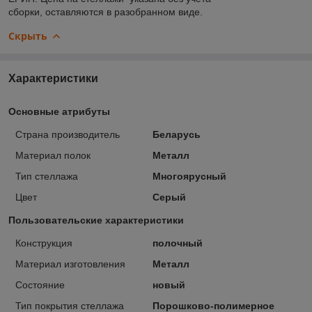
сборки, оставляются в разобранном виде.
Скрыть
Характеристики
Основные атрибуты
Страна производитель
Беларусь
Материал полок
Металл
Тип стеллажа
Многоярусный
Цвет
Серый
Пользовательские характеристики
Конструкция
полочный
Материал изготовления
Металл
Состояние
новый
Тип покрытия стеллажа
Порошково-полимерное