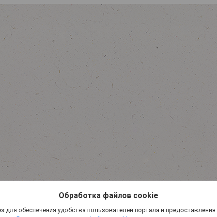
Обработка файлов cookie
s для обеспечения удобства пользователей портала и предоставления