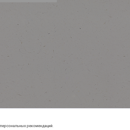
 персональных рекомендаций.