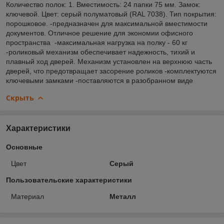
Количество полок: 1. Вместимость: 24 папки 75 мм. Замок:
ключевой. Цвет: серый полуматовый (RAL 7038). Тип покрытия:
порошковое. -предназначен для максимальной вместимости
документов. Отличное решение для экономии офисного
пространства -максимальная нагрузка на полку - 60 кг
-роликовый механизм обеспечивает надежность, тихий и
плавный ход дверей. Механизм установлен на верхнюю часть
дверей, что предотвращает засорение роликов -комплектуются
ключевыми замками -поставляются в разобранном виде
Скрыть
Характеристики
Основные
Цвет
Серый
Пользовательские характеристики
Материал
Металл