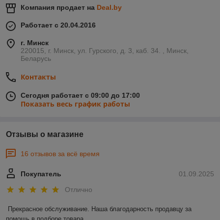
Компания продает на
Deal.by
Работает с 20.04.2016
г. Минск
220015, г. Минск, ул. Гурского, д. 3, каб. 34. , Минск,
Беларусь
Контакты
Сегодня работает с 09:00 до 17:00
Показать весь график работы
Отзывы о магазине
16 отзывов за всё время
Покупатель
01.09.2025
Отлично
Прекрасное обслуживание. Наша благодарность продавцу за 
помощь в подборе товара.