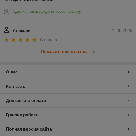
Сделка подтверждена через корзину
Алексей
21.05.2025
Отлично
Показать все отзывы
О нас
Контакты
Доставка и оплата
График работы
Полная версия сайта