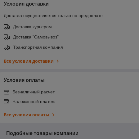
Условия доставки
Доставка осуществляется только по предоплате.
Доставка курьером
Доставка "Самовывоз"
Транспортная компания
Все условия доставки
Условия оплаты
Безналичный расчет
Наложенный платеж
Все условия оплаты
Подобные товары компании