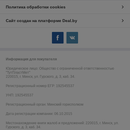
Политика обработки cookies
Сайт создан на платформе Deal.by
Информация для покупателя
Юридическое лицо:
Общество с ограниченной ответственностью
"ТутПластМет"
220015, г. Минск, ул. Гурского, д. 3, каб. 34.
Регистрационный номер ЕГР: 192545537
УНП: 192545537
Регистрационный орган: Минский горисполком
Дата регистрации компании: 06.10.2015
Местонахождение книги жалоб и предложений: 220015, г. Минск, ул.
Гурского, д. 3, каб. 34.