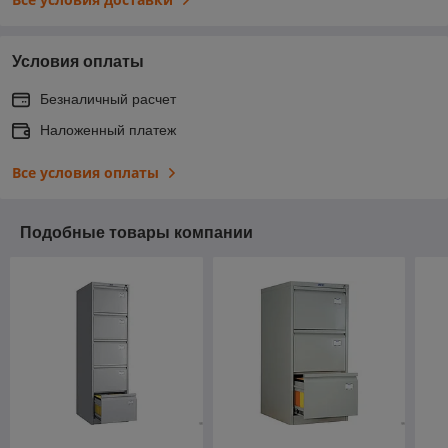
Условия оплаты
Безналичный расчет
Наложенный платеж
Все условия оплаты
Подобные товары компании