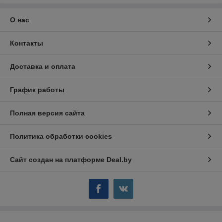
О нас
Контакты
Доставка и оплата
График работы
Полная версия сайта
Политика обработки cookies
Сайт создан на платформе Deal.by