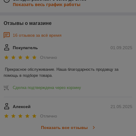
Показать весь график работы
Отзывы о магазине
16 отзывов за всё время
Покупатель
01.09.2025
Отлично
Прекрасное обслуживание. Наша благодарность продавцу за 
помощь в подборе товара.
Сделка подтверждена через корзину
Алексей
21.05.2025
Отлично
Показать все отзывы