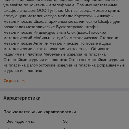
узнавайте по контактным телефонам. Помимо картотечные
шкафов в нашем ООО ТутПластМет вы всегда можете купить
следующую металлическую мебель: Картотечный шкафы
металлические Шкафы архивные металлические Шкафы для
раздевалок металлические Бухгалтерские шкафы
металлические Индивидуальный блок (шкаф) кассира
металлический Мобильные тумбы металлические Стеллажи
металлические Аптечки металлические Почтовые ящики
металлические а так же изделия из пластика: Офисные
изделия из пластика Мебельные изделия из пластика
Огнестойкие изделия из пластика Огне-взломостойкие изделия
из пластика Взломостойкие изделия из пластика Встраиваемые
изделия из пластика
Скрыть
Характеристики
Пользовательские характеристики
Вес изделия кг:
50