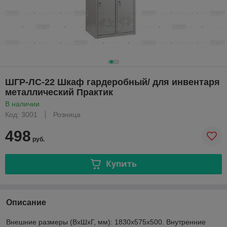
ШГР-ЛС-22 Шкаф гардеробный/ для инвентаря
металлический Практик
В наличии
Код: 3001
Розница
498
руб.
Купить
Описание
Внешние размеры (ВхШхГ, мм): 1830х575х500. Внутренние