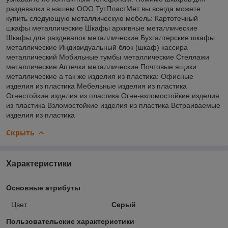
раздевалки в нашем ООО ТутПластМет вы всегда можете
купить следующую металлическую мебель: Картотечный
шкафы металлические Шкафы архивные металлические
Шкафы для раздевалок металлические Бухгалтерские шкафы
металлические Индивидуальный блок (шкаф) кассира
металлический Мобильные тумбы металлические Стеллажи
металлические Аптечки металлические Почтовые ящики
металлические а так же изделия из пластика: Офисные
изделия из пластика Мебельные изделия из пластика
Огнестойкие изделия из пластика Огне-взломостойкие изделия
из пластика Взломостойкие изделия из пластика Встраиваемые
изделия из пластика
Скрыть
Характеристики
Основные атрибуты
Цвет
Серый
Пользовательские характеристики