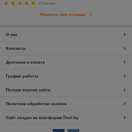
Отлично
Показать все отзывы
О нас
Контакты
Доставка и оплата
График работы
Полная версия сайта
Политика обработки cookies
Сайт создан на платформе Deal.by