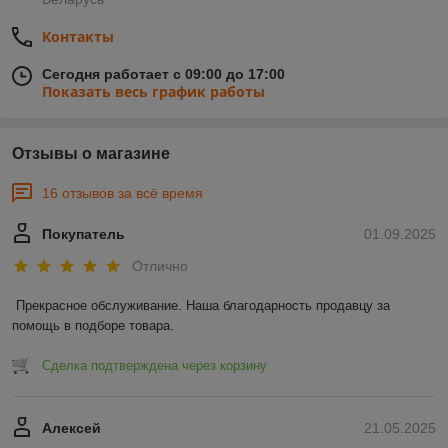
Контакты
Сегодня работает с 09:00 до 17:00
Показать весь график работы
Отзывы о магазине
16 отзывов за всё время
Покупатель
01.09.2025
Отлично
Прекрасное обслуживание. Наша благодарность продавцу за 
помощь в подборе товара.
Сделка подтверждена через корзину
Алексей
21.05.2025