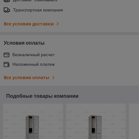
Транспортная компания
Все условия доставки
Условия оплаты
Безналичный расчет
Наложенный платеж
Все условия оплаты
Подобные товары компании