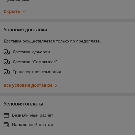
Скрыть
Условия доставки
Доставка осуществляется только по предоплате.
Доставка курьером
Доставка "Самовывоз"
Транспортная компания
Все условия доставки
Условия оплаты
Безналичный расчет
Наложенный платеж