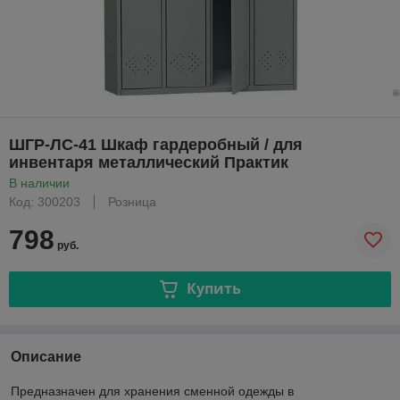
ШГР-ЛС-41 Шкаф гардеробный / для
инвентаря металлический Практик
В наличии
Код: 300203
Розница
798
руб.
Купить
Описание
Предназначен для хранения сменной одежды в