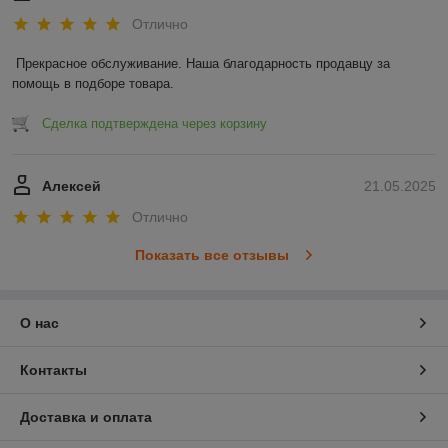
Отлично
Прекрасное обслуживание. Наша благодарность продавцу за 
помощь в подборе товара.
Сделка подтверждена через корзину
Алексей
21.05.2025
Отлично
Показать все отзывы
О нас
Контакты
Доставка и оплата