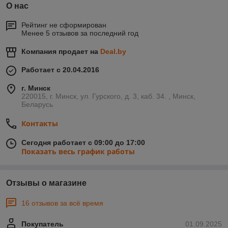
О нас
Рейтинг не сформирован
Менее 5 отзывов за последний год
Компания продает на
Deal.by
Работает с 20.04.2016
г. Минск
220015, г. Минск, ул. Гурского, д. 3, каб. 34. , Минск,
Беларусь
Контакты
Сегодня работает с 09:00 до 17:00
Показать весь график работы
Отзывы о магазине
16 отзывов за всё время
Покупатель
01.09.2025