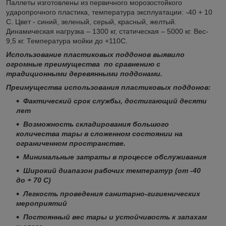
Паллеты изготовлены из первичного морозостойкого
ударопрочного пластика, температура эксплуатации: -40 + 10
С. Цвет - синий, зеленый, серый, красный, желтый.
Динамическая нагрузка – 1300 кг, статическая – 5000 кг. Вес-
9,5 кг. Температура мойки до +110С.
Использование пластиковых поддонов выявило
огромные преимущества по сравнению с
традиционными деревянными поддонами.
Преимущества использования пластиковых поддонов:
Фактический срок службы, достигающий десяти
лет
Возможность складирования большого
количества тары в сложенном состоянии на
ограниченном пространстве.
Минимальные затраты в процессе обслуживания
Широкий диапазон рабочих температур (от -40
до + 70 С)
Легкость проведения санитарно-гигиенических
мероприятий
Постоянный вес тары и устойчивость к запахам