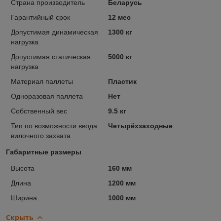
Страна производитель
Беларусь
Гарантийный срок
12 мес
Допустимая динамическая
1300 кг
нагрузка
Допустимая статическая
5000 кг
нагрузка
Материал паллеты
Пластик
Одноразовая паллета
Нет
Собственный вес
9.5 кг
Тип по возможности ввода
Четырёхзаходные
вилочного захвата
Габаритные размеры
Высота
160 мм
Длина
1200 мм
Ширина
1000 мм
Скрыть