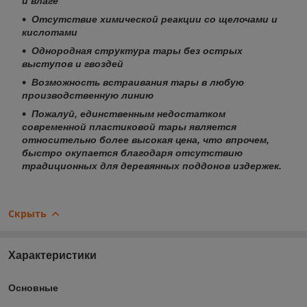
и влаге
Отсутствие химической реакции со щелочами и
кислотами
Однородная структура тары без острых
выступов и гвоздей
Возможность встраивания тары в любую
производственную линию
Пожалуй, единственным недостатком
современной пластиковой тары является
относительно более высокая цена, что впрочем,
быстро окупается благодаря отсутствию
традиционных для деревянных поддонов издержек.
Скрыть
Характеристики
Основные