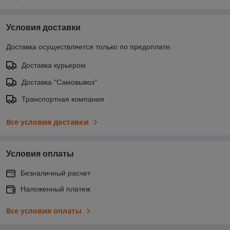
Условия доставки
Доставка осуществляется только по предоплате.
Доставка курьером
Доставка "Самовывоз"
Транспортная компания
Все условия доставки
Условия оплаты
Безналичный расчет
Наложенный платеж
Все условия оплаты