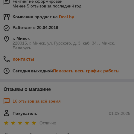
Рейтинг не сформирован
Менее 5 отзывов за последний год
Компания продает на
Deal.by
Работает с 20.04.2016
г. Минск
220015, г. Минск, ул. Гурского, д. 3, каб. 34. , Минск,
Беларусь
Контакты
Показать весь график работы
Сегодня выходной
Отзывы о магазине
16 отзывов за всё время
Покупатель
01.09.2025
Отлично