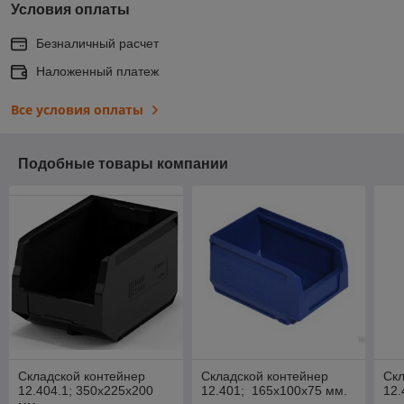
Условия оплаты
Безналичный расчет
Наложенный платеж
Все условия оплаты
Подобные товары компании
Складской контейнер
Складской контейнер
Скл
12.404.1; 350х225х200
12.401; 165х100х75 мм.
12.