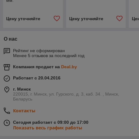
мм.
Цену уточняйте
Цену уточняйте
Це
О нас
Рейтинг не сформирован
Менее 5 отзывов за последний год
Компания продает на
Deal.by
Работает с 20.04.2016
г. Минск
220015, г. Минск, ул. Гурского, д. 3, каб. 34. , Минск,
Беларусь
Контакты
Сегодня работает с 09:00 до 17:00
Показать весь график работы