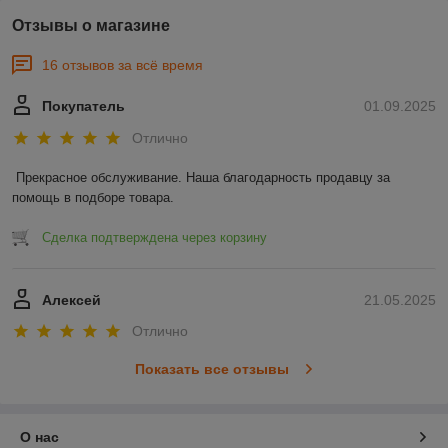
Отзывы о магазине
16 отзывов за всё время
Покупатель
01.09.2025
Отлично
Прекрасное обслуживание. Наша благодарность продавцу за 
помощь в подборе товара.
Сделка подтверждена через корзину
Алексей
21.05.2025
Отлично
Показать все отзывы
О нас