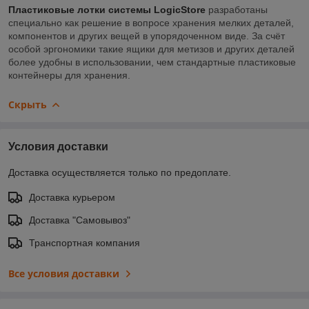
Пластиковые лотки системы LogicStore
разработаны
специально как решение в вопросе хранения мелких деталей,
компонентов и других вещей в упорядоченном виде. За счёт
особой эргономики такие ящики для метизов и других деталей
более удобны в использовании, чем стандартные пластиковые
контейнеры для хранения.
Скрыть
Условия доставки
Доставка осуществляется только по предоплате.
Доставка курьером
Доставка "Самовывоз"
Транспортная компания
Все условия доставки