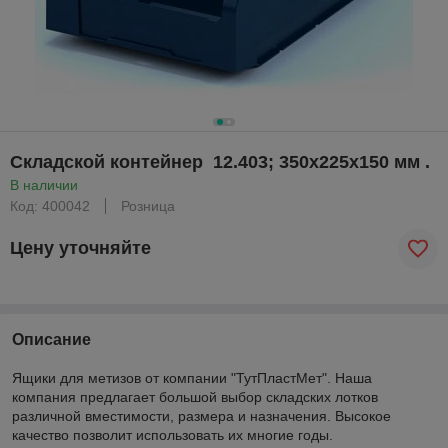
Складской контейнер 12.403; 350х225х150 мм .
В наличии
Код: 400042
Розница
Цену уточняйте
Описание
Ящики для метизов от компании "ТутПластМет". Наша
компания предлагает большой выбор складских лотков
различной вместимости, размера и назначения. Высокое
качество позволит использовать их многие годы.