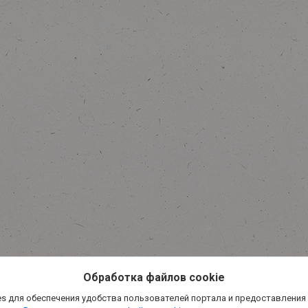
Обработка файлов cookie
s для обеспечения удобства пользователей портала и предоставления