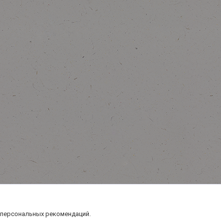
 персональных рекомендаций.