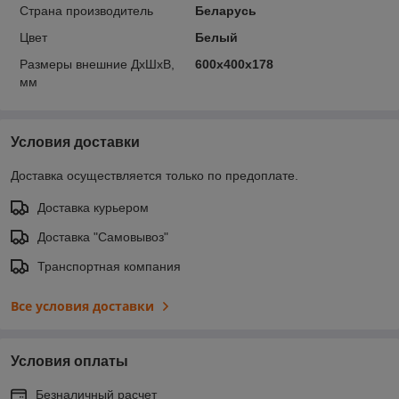
Страна производитель
Беларусь
Цвет
Белый
Размеры внешние ДхШхВ,
600х400х178
мм
Условия доставки
Доставка осуществляется только по предоплате.
Доставка курьером
Доставка "Самовывоз"
Транспортная компания
Все условия доставки
Условия оплаты
Безналичный расчет