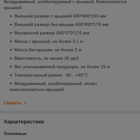
Вкладываемый, штабелируемый с крышкой. Комплектуется
крышкой.
Внешний размер с крышкой 600*400*193 мм
Внешний размер без крышки 600*400*178 мм
Внутренний размер 565*370*176 мм
Масса с крышкой, не более 3,1 кг
Масса без крышки, не более 2 кг
Вместимость, не менее 36 дм
3
Вес упаковываемой продукции, не более 15 кг
Температурный режим: -30…+40°С
Вкладываемый, штабелируемый, может
комплектоваться крышкой.
Скрыть
Характеристики
Основные