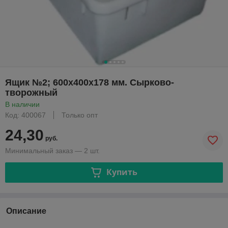
Ящик №2; 600х400х178 мм. Сырково-
творожный
В наличии
Код: 400067
Только опт
24,30
руб.
Минимальный заказ — 2 шт.
Купить
Описание