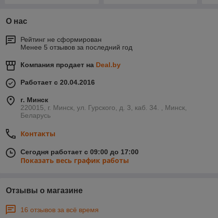
О нас
Рейтинг не сформирован
Менее 5 отзывов за последний год
Компания продает на
Deal.by
Работает с 20.04.2016
г. Минск
220015, г. Минск, ул. Гурского, д. 3, каб. 34. , Минск,
Беларусь
Контакты
Сегодня работает с 09:00 до 17:00
Показать весь график работы
Отзывы о магазине
16 отзывов за всё время