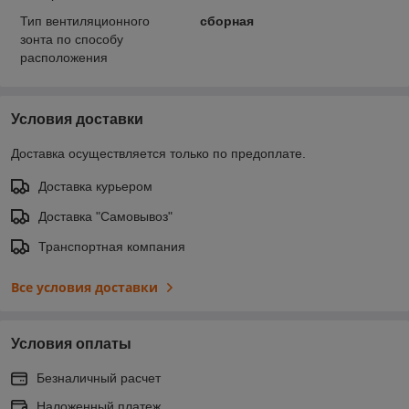
Тип вентиляционного
сборная
зонта по способу
расположения
Условия доставки
Доставка осуществляется только по предоплате.
Доставка курьером
Доставка "Самовывоз"
Транспортная компания
Все условия доставки
Условия оплаты
Безналичный расчет
Наложенный платеж