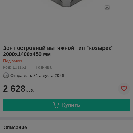
Зонт островной вытяжной тип "козырек"
2000х1400х450 мм
Под заказ
Код: 101161
Розница
Отправка с
21 августа 2026
2 628
руб.
Купить
Описание