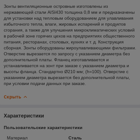
Зонты вентиляционные островные изготовлены из
нержавеющей стали AISI430 толщина 0,8 мм и предназначены
для установки над тепловым оборудованием для улавливания
избыточного тепла, влаги, жировых испарений и продуктов
сгорания, а также для улучшения микроклиматических условий
в рабочей зоне горячих цехов на предприятиях общественного
питания, ресторанах, столовых, кухнях и т. д. Конструкция
сборная. Зонты оборудованы жироулавливающими фильтрами.
Отверстие вырезается по запросу с указанием диаметра без
дополнительной платы. Фланец изготавливается и
устанавливается на зонт при заказе с указанием диаметра и
высоты фланца. Стандартно Ø210 мм; (h=100). Отверстие с
указанием диаметра вырезается без дополнительной платы,
при условии подачи данных при заказе.
Скрыть
Характеристики
Пользовательские характеристики
Материал
Сталь