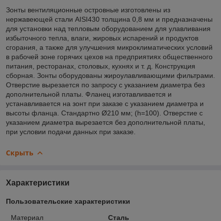
Зонты вентиляционные островные изготовлены из
нержавеющей стали AISI430 толщина 0,8 мм и предназначены
для установки над тепловым оборудованием для улавливания
избыточного тепла, влаги, жировых испарений и продуктов
сгорания, а также для улучшения микроклиматических условий
в рабочей зоне горячих цехов на предприятиях общественного
питания, ресторанах, столовых, кухнях и т. д. Конструкция
сборная. Зонты оборудованы жироулавливающими фильтрами.
Отверстие вырезается по запросу с указанием диаметра без
дополнительной платы. Фланец изготавливается и
устанавливается на зонт при заказе с указанием диаметра и
высоты фланца. Стандартно Ø210 мм; (h=100). Отверстие с
указанием диаметра вырезается без дополнительной платы,
при условии подачи данных при заказе.
Скрыть
Характеристики
Пользовательские характеристики
Материал
Сталь