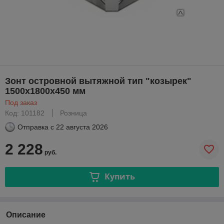
Зонт островной вытяжной тип "козырек"
1500х1800х450 мм
Под заказ
Код: 101182
Розница
Отправка с
22 августа 2026
2 228
руб.
Купить
Описание