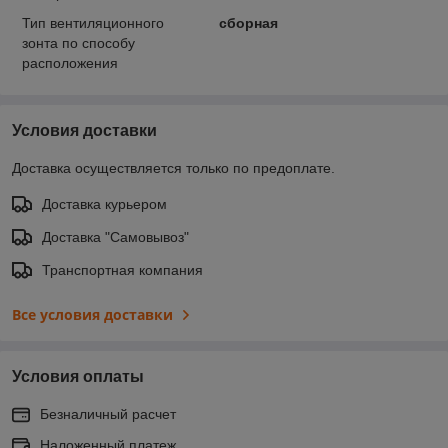
Тип вентиляционного
сборная
зонта по способу
расположения
Условия доставки
Доставка осуществляется только по предоплате.
Доставка курьером
Доставка "Самовывоз"
Транспортная компания
Все условия доставки
Условия оплаты
Безналичный расчет
Наложенный платеж