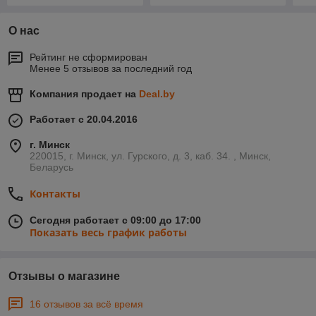
О нас
Рейтинг не сформирован
Менее 5 отзывов за последний год
Компания продает на
Deal.by
Работает с 20.04.2016
г. Минск
220015, г. Минск, ул. Гурского, д. 3, каб. 34. , Минск,
Беларусь
Контакты
Сегодня работает с 09:00 до 17:00
Показать весь график работы
Отзывы о магазине
16 отзывов за всё время