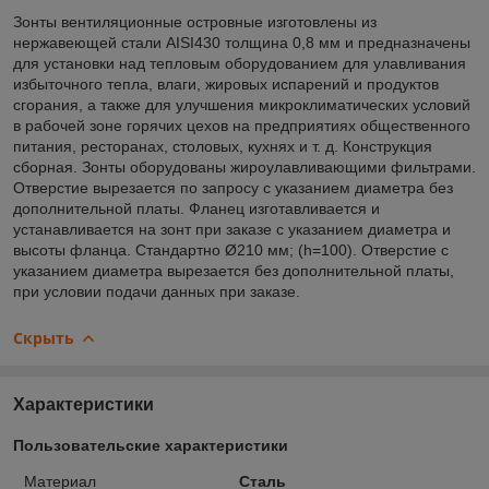
Зонты вентиляционные островные изготовлены из
нержавеющей стали AISI430 толщина 0,8 мм и предназначены
для установки над тепловым оборудованием для улавливания
избыточного тепла, влаги, жировых испарений и продуктов
сгорания, а также для улучшения микроклиматических условий
в рабочей зоне горячих цехов на предприятиях общественного
питания, ресторанах, столовых, кухнях и т. д. Конструкция
сборная. Зонты оборудованы жироулавливающими фильтрами.
Отверстие вырезается по запросу с указанием диаметра без
дополнительной платы. Фланец изготавливается и
устанавливается на зонт при заказе с указанием диаметра и
высоты фланца. Стандартно Ø210 мм; (h=100). Отверстие с
указанием диаметра вырезается без дополнительной платы,
при условии подачи данных при заказе.
Скрыть
Характеристики
Пользовательские характеристики
Материал
Сталь