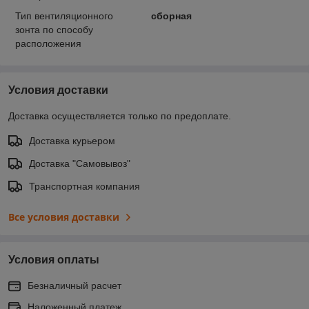
Тип вентиляционного
сборная
зонта по способу
расположения
Условия доставки
Доставка осуществляется только по предоплате.
Доставка курьером
Доставка "Самовывоз"
Транспортная компания
Все условия доставки
Условия оплаты
Безналичный расчет
Наложенный платеж