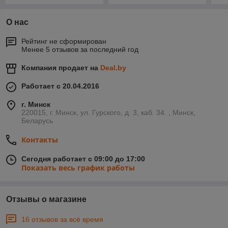
О нас
Рейтинг не сформирован
Менее 5 отзывов за последний год
Компания продает на
Deal.by
Работает с 20.04.2016
г. Минск
220015, г. Минск, ул. Гурского, д. 3, каб. 34. , Минск,
Беларусь
Контакты
Сегодня работает с 09:00 до 17:00
Показать весь график работы
Отзывы о магазине
16 отзывов за всё время