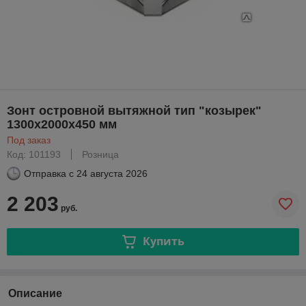
Зонт островной вытяжной тип "козырек"
1300х2000х450 мм
Под заказ
Код: 101193
Розница
Отправка с
24 августа 2026
2 203
руб.
Купить
Описание