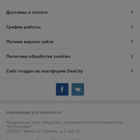
Доставка и оплата
График работы
Полная версия сайта
Политика обработки cookies
Сайт создан на платформе Deal.by
Информация для покупателя
Юридическое лицо:
Общество с ограниченной ответственностью
"ТутПластМет"
220015, г. Минск, ул. Гурского, д. 3, каб. 34.