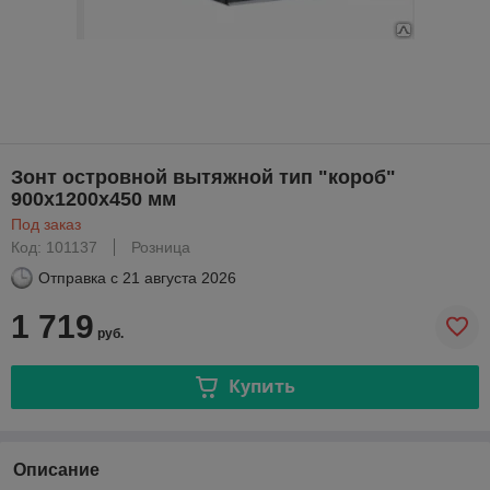
Зонт островной вытяжной тип "короб"
900х1200х450 мм
Под заказ
Код: 101137
Розница
Отправка с
21 августа 2026
1 719
руб.
Купить
Описание