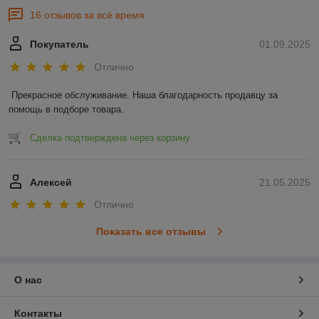
16 отзывов за всё время
Покупатель
01.09.2025
Отлично
Прекрасное обслуживание. Наша благодарность продавцу за 
помощь в подборе товара.
Сделка подтверждена через корзину
Алексей
21.05.2025
Отлично
Показать все отзывы
О нас
Контакты