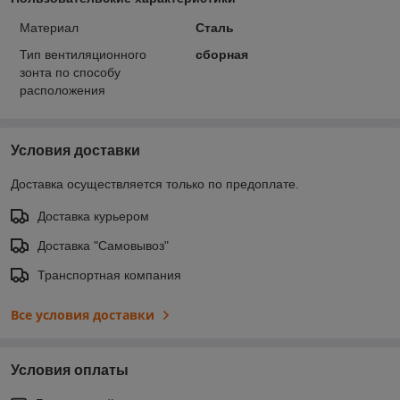
Материал
Сталь
Тип вентиляционного
сборная
зонта по способу
расположения
Условия доставки
Доставка осуществляется только по предоплате.
Доставка курьером
Доставка "Самовывоз"
Транспортная компания
Все условия доставки
Условия оплаты