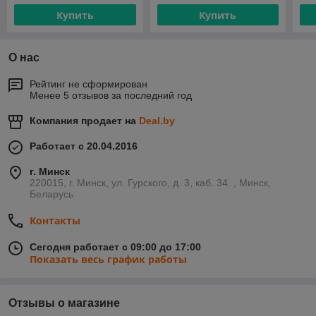
Купить
Купить
О нас
Рейтинг не сформирован
Менее 5 отзывов за последний год
Компания продает на
Deal.by
Работает с 20.04.2016
г. Минск
220015, г. Минск, ул. Гурского, д. 3, каб. 34. , Минск,
Беларусь
Контакты
Сегодня работает с 09:00 до 17:00
Показать весь график работы
Отзывы о магазине