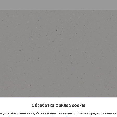
Обработка файлов cookie
s для обеспечения удобства пользователей портала и предоставления