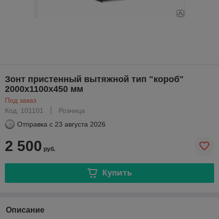
Зонт пристенный вытяжной тип "короб"
2000х1100х450 мм
Под заказ
Код: 101101
Розница
Отправка с
23 августа 2026
2 500
руб.
Купить
Описание