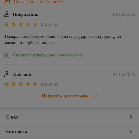
16 отзывов за всё время
Покупатель
01.09.2025
Отлично
Прекрасное обслуживание. Наша благодарность продавцу за 
помощь в подборе товара.
Сделка подтверждена через корзину
Алексей
21.05.2025
Отлично
Показать все отзывы
О нас
Контакты