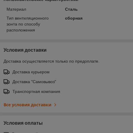
Материал
Сталь
Тип вентиляционного
сборная
зонта по способу
расположения
Условия доставки
Доставка осуществляется только по предоплате.
Доставка курьером
Доставка "Самовывоз"
Транспортная компания
Все условия доставки
Условия оплаты