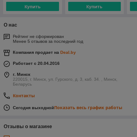
Купить
Купить
О нас
Рейтинг не сформирован
Менее 5 отзывов за последний год
Компания продает на
Deal.by
Работает с 20.04.2016
г. Минск
220015, г. Минск, ул. Гурского, д. 3, каб. 34. , Минск,
Беларусь
Контакты
Показать весь график работы
Сегодня выходной
Отзывы о магазине