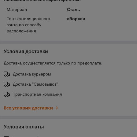
Материал
Сталь
Тип вентиляционного
сборная
зонта по способу
расположения
Условия доставки
Доставка осуществляется только по предоплате.
Доставка курьером
Доставка "Самовывоз"
Транспортная компания
Все условия доставки
Условия оплаты