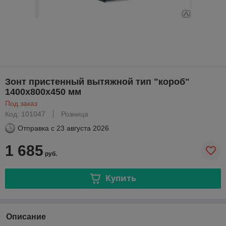
Зонт пристенный вытяжной тип "короб"
1400х800х450 мм
Под заказ
Код: 101047
Розница
Отправка с
23 августа 2026
1 685
руб.
Купить
Описание