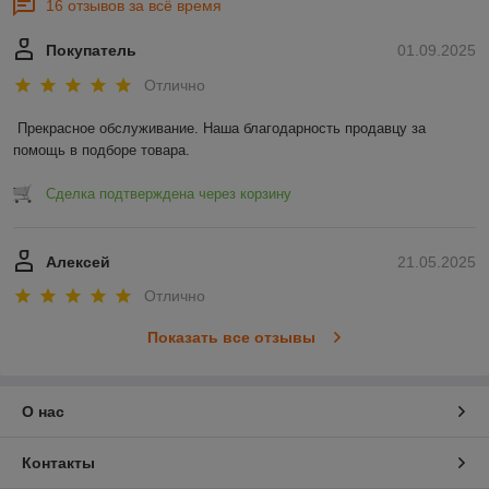
16 отзывов за всё время
Покупатель
01.09.2025
Отлично
Прекрасное обслуживание. Наша благодарность продавцу за 
помощь в подборе товара.
Сделка подтверждена через корзину
Алексей
21.05.2025
Отлично
Показать все отзывы
О нас
Контакты