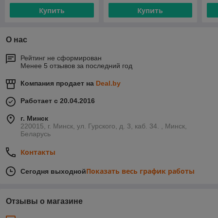
Купить
Купить
О нас
Рейтинг не сформирован
Менее 5 отзывов за последний год
Компания продает на
Deal.by
Работает с 20.04.2016
г. Минск
220015, г. Минск, ул. Гурского, д. 3, каб. 34. , Минск,
Беларусь
Контакты
Показать весь график работы
Сегодня выходной
Отзывы о магазине