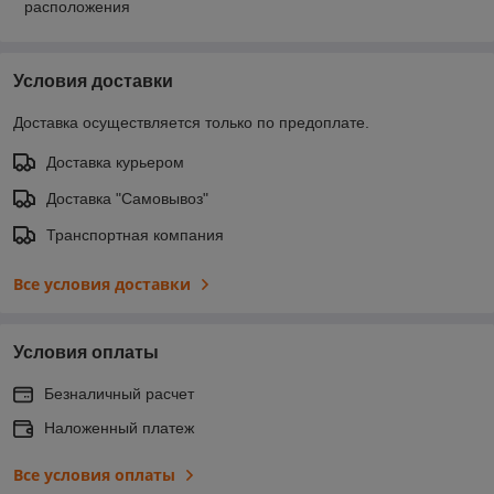
расположения
Условия доставки
Доставка осуществляется только по предоплате.
Доставка курьером
Доставка "Самовывоз"
Транспортная компания
Все условия доставки
Условия оплаты
Безналичный расчет
Наложенный платеж
Все условия оплаты