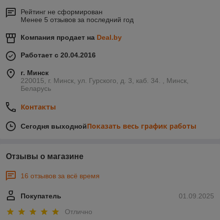
Рейтинг не сформирован
Менее 5 отзывов за последний год
Компания продает на
Deal.by
Работает с 20.04.2016
г. Минск
220015, г. Минск, ул. Гурского, д. 3, каб. 34. , Минск,
Беларусь
Контакты
Показать весь график работы
Сегодня выходной
Отзывы о магазине
16 отзывов за всё время
Покупатель
01.09.2025
Отлично