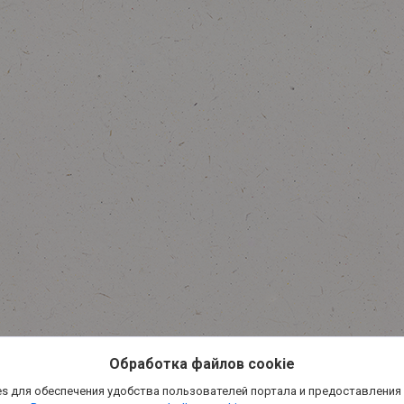
Обработка файлов cookie
s для обеспечения удобства пользователей портала и предоставления