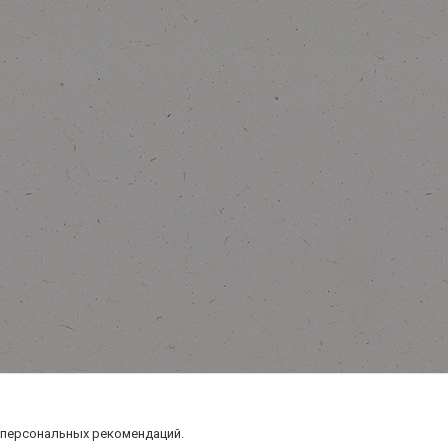
 персональных рекомендаций.