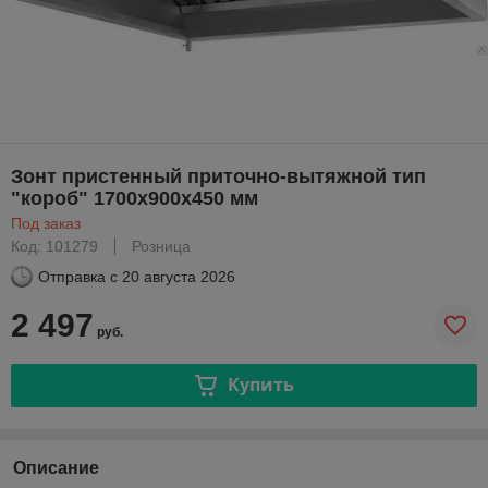
Зонт пристенный приточно-вытяжной тип
"короб" 1700х900х450 мм
Под заказ
Код: 101279
Розница
Отправка с
20 августа 2026
2 497
руб.
Купить
Описание