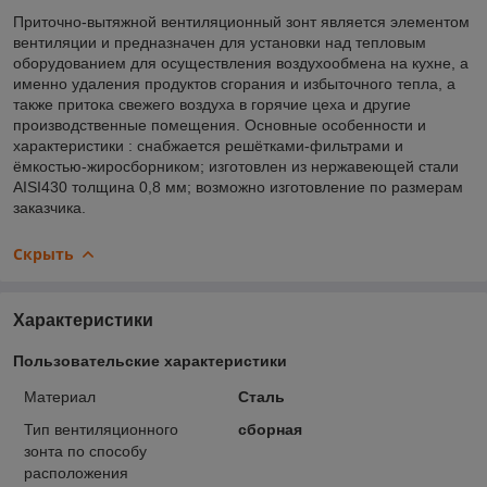
Приточно-вытяжной вентиляционный зонт является элементом
вентиляции и предназначен для установки над тепловым
оборудованием для осуществления воздухообмена на кухне, а
именно удаления продуктов сгорания и избыточного тепла, а
также притока свежего воздуха в горячие цеха и другие
производственные помещения. Основные особенности и
характеристики : снабжается решётками-фильтрами и
ёмкостью-жиросборником; изготовлен из нержавеющей стали
AISI430 толщина 0,8 мм; возможно изготовление по размерам
заказчика.
Скрыть
Характеристики
Пользовательские характеристики
Материал
Сталь
Тип вентиляционного
сборная
зонта по способу
расположения