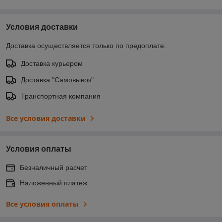
Условия доставки
Доставка осуществляется только по предоплате.
Доставка курьером
Доставка "Самовывоз"
Транспортная компания
Все условия доставки
Условия оплаты
Безналичный расчет
Наложенный платеж
Все условия оплаты