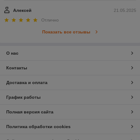
Алексей
21.05.2025
Отлично
Показать все отзывы
О нас
Контакты
Доставка и оплата
График работы
Полная версия сайта
Политика обработки cookies