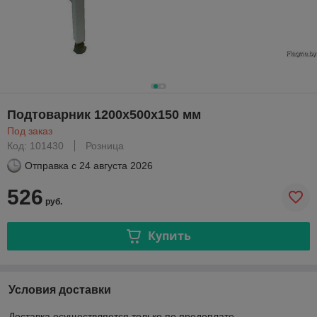
Подтоварник 1200х500х150 мм
Под заказ
Код: 101430
Розница
Отправка с
24 августа 2026
526
руб.
Купить
Условия доставки
Доставка осуществляется только по предоплате.