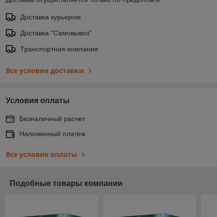
Доставка курьером
Доставка "Самовывоз"
Транспортная компания
Все условия доставки
Условия оплаты
Безналичный расчет
Наложенный платеж
Все условия оплаты
Подобные товары компании