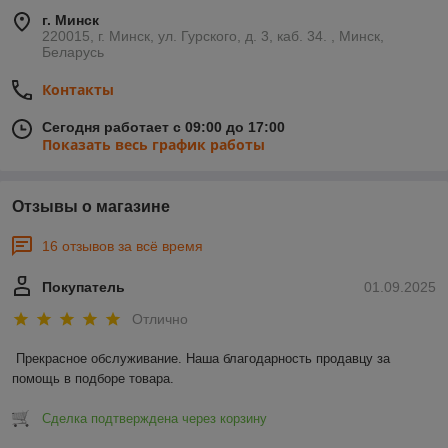
г. Минск
220015, г. Минск, ул. Гурского, д. 3, каб. 34. , Минск,
Беларусь
Контакты
Сегодня работает с 09:00 до 17:00
Показать весь график работы
Отзывы о магазине
16 отзывов за всё время
Покупатель
01.09.2025
Отлично
Прекрасное обслуживание. Наша благодарность продавцу за 
помощь в подборе товара.
Сделка подтверждена через корзину