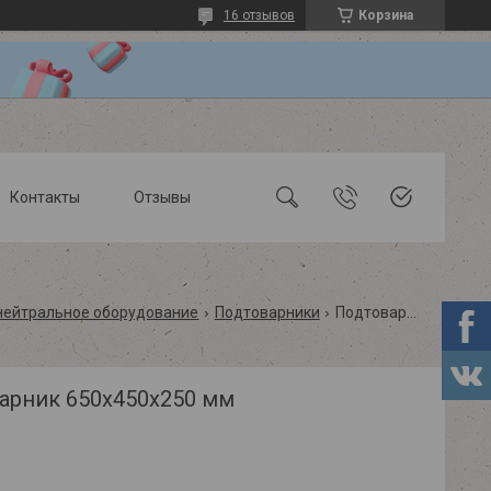
16 отзывов
Корзина
Контакты
Отзывы
 нейтральное оборудование
Подтоварники
Подтоварник 650х450х250 мм
арник 650х450х250 мм