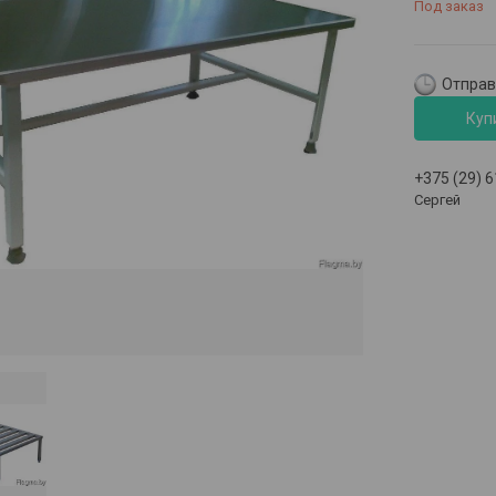
Под заказ
Отправк
Куп
+375 (29) 
Сергей