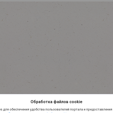
Обработка файлов cookie
s для обеспечения удобства пользователей портала и предоставления