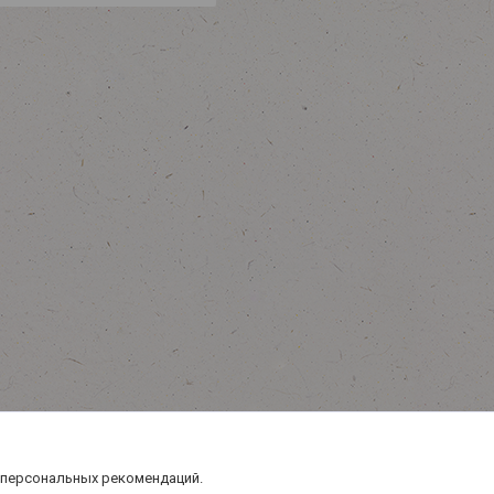
 персональных рекомендаций.