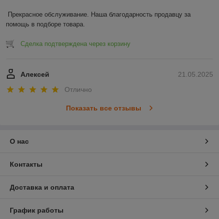
Прекрасное обслуживание. Наша благодарность продавцу за 
помощь в подборе товара.
Сделка подтверждена через корзину
Алексей
21.05.2025
Отлично
Показать все отзывы
О нас
Контакты
Доставка и оплата
График работы