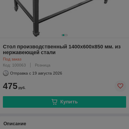
Стол производственный 1400х600х850 мм. из
нержавеющей стали
Под заказ
Код: 100063
Розница
Отправка с
19 августа 2026
475
руб.
Купить
Описание