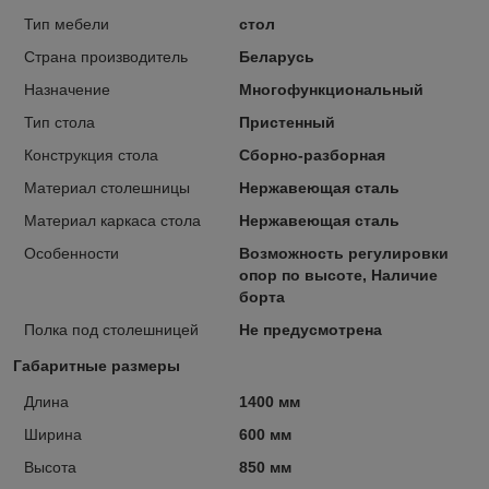
Тип мебели
стол
Страна производитель
Беларусь
Назначение
Многофункциональный
Тип стола
Пристенный
Конструкция стола
Сборно-разборная
Материал столешницы
Нержавеющая сталь
Материал каркаса стола
Нержавеющая сталь
Особенности
Возможность регулировки
опор по высоте, Наличие
борта
Полка под столешницей
Не предусмотрена
Габаритные размеры
Длина
1400 мм
Ширина
600 мм
Высота
850 мм