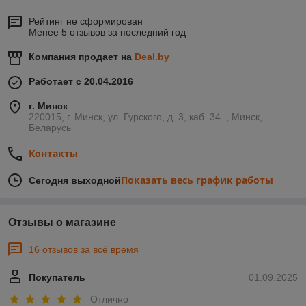
Рейтинг не сформирован
Менее 5 отзывов за последний год
Компания продает на
Deal.by
Работает с 20.04.2016
г. Минск
220015, г. Минск, ул. Гурского, д. 3, каб. 34. , Минск,
Беларусь
Контакты
Показать весь график работы
Сегодня выходной
Отзывы о магазине
16 отзывов за всё время
Покупатель
01.09.2025
Отлично