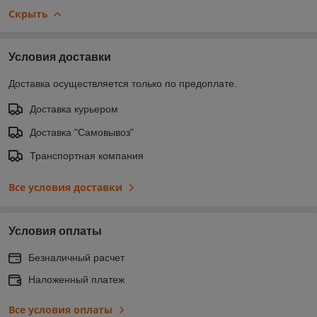
Скрыть
Условия доставки
Доставка осуществляется только по предоплате.
Доставка курьером
Доставка "Самовывоз"
Транспортная компания
Все условия доставки
Условия оплаты
Безналичный расчет
Наложенный платеж
Все условия оплаты