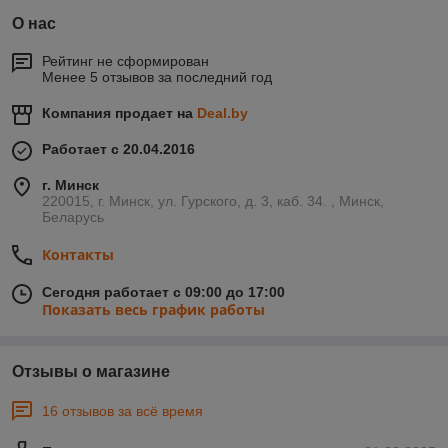
О нас
Рейтинг не сформирован
Менее 5 отзывов за последний год
Компания продает на
Deal.by
Работает с 20.04.2016
г. Минск
220015, г. Минск, ул. Гурского, д. 3, каб. 34. , Минск,
Беларусь
Контакты
Сегодня работает с 09:00 до 17:00
Показать весь график работы
Отзывы о магазине
16 отзывов за всё время