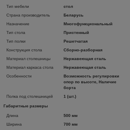
Тип мебели
стол
Страна производитель
Беларусь
Назначение
Многофункциональный
Тип стола
Пристенный
Тип полки
Решетчатая
Конструкция стола
Сборно-разборная
Материал столешницы
Нержавеющая сталь
Материал каркаса стола
Нержавеющая сталь
Особенности
Возможность регулировки
опор по высоте, Наличие
борта
Полка под столешницей
1 (шт.)
Габаритные размеры
Длина
500 мм
Ширина
700 мм