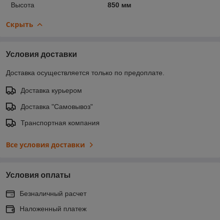
Высота
850 мм
Скрыть
Условия доставки
Доставка осуществляется только по предоплате.
Доставка курьером
Доставка "Самовывоз"
Транспортная компания
Все условия доставки
Условия оплаты
Безналичный расчет
Наложенный платеж