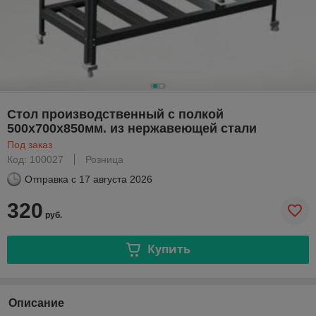
Стол производственный с полкой
500х700х850мм. из нержавеющей стали
Под заказ
Код: 100027
Розница
Отправка с
17 августа 2026
320
руб.
Купить
Описание