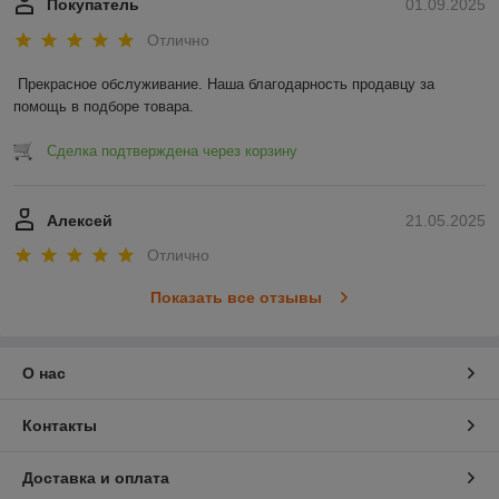
Покупатель
01.09.2025
Отлично
Прекрасное обслуживание. Наша благодарность продавцу за 
помощь в подборе товара.
Сделка подтверждена через корзину
Алексей
21.05.2025
Отлично
Показать все отзывы
О нас
Контакты
Доставка и оплата