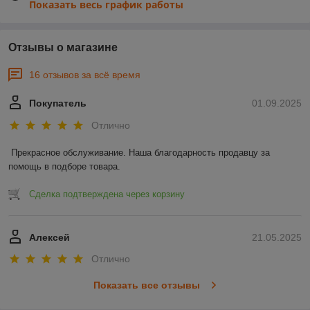
Показать весь график работы
Отзывы о магазине
16 отзывов за всё время
Покупатель
01.09.2025
Отлично
Прекрасное обслуживание. Наша благодарность продавцу за 
помощь в подборе товара.
Сделка подтверждена через корзину
Алексей
21.05.2025
Отлично
Показать все отзывы