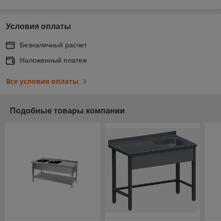
Условия оплаты
Безналичный расчет
Наложенный платеж
Все условия оплаты
Подобные товары компании