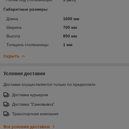
Габаритные размеры
Длина
1600 мм
Ширина
700 мм
Высота
850 мм
Толщина столешницы
1 мм
Скрыть
Условия доставки
Доставка осуществляется только по предоплате.
Доставка курьером
Доставка "Самовывоз"
Транспортная компания
Все условия доставки