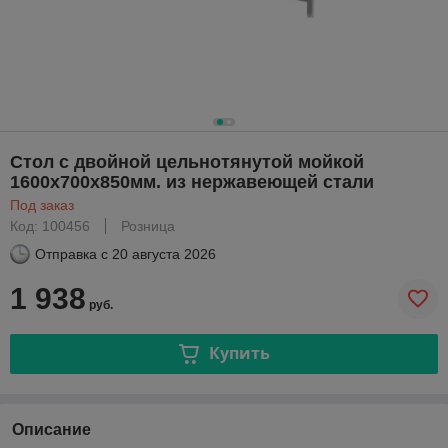
Стол с двойной цельнотянутой мойкой
1600х700х850мм. из нержавеющей стали
Под заказ
Код: 100456
Розница
Отправка с
20 августа 2026
1 938
руб.
Купить
Описание