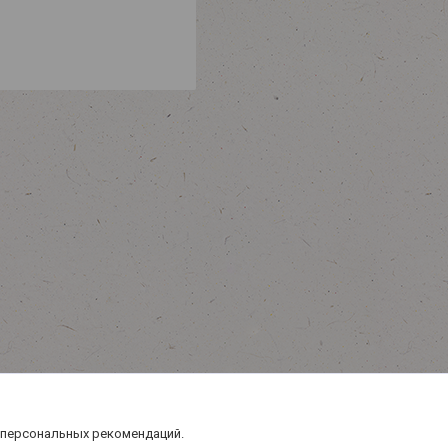
 персональных рекомендаций.