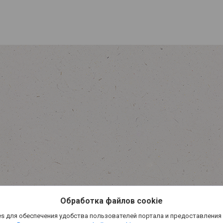
Обработка файлов cookie
s для обеспечения удобства пользователей портала и предоставления