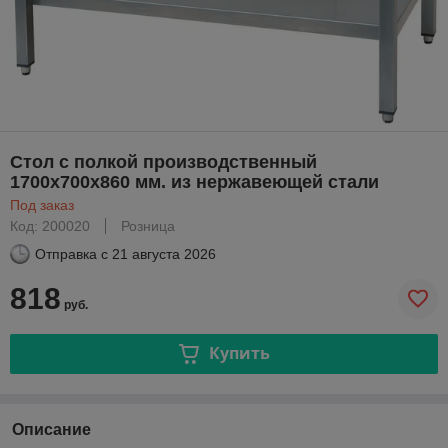
Стол с полкой производственный
1700х700х860 мм. из нержавеющей стали
Под заказ
Код: 200020
Розница
Отправка с
21 августа 2026
818
руб.
Купить
Описание