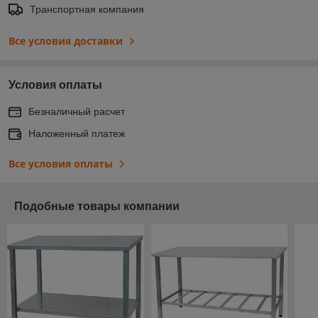
Транспортная компания
Все условия доставки
Условия оплаты
Безналичный расчет
Наложенный платеж
Все условия оплаты
Подобные товары компании