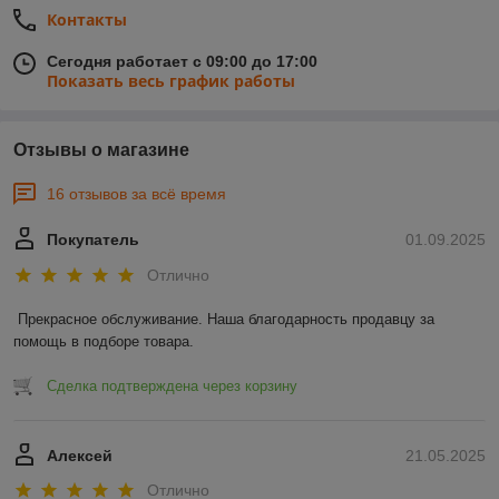
Контакты
Сегодня работает с 09:00 до 17:00
Показать весь график работы
Отзывы о магазине
16 отзывов за всё время
Покупатель
01.09.2025
Отлично
Прекрасное обслуживание. Наша благодарность продавцу за 
помощь в подборе товара.
Сделка подтверждена через корзину
Алексей
21.05.2025
Отлично