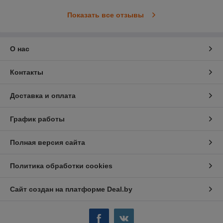
Показать все отзывы
О нас
Контакты
Доставка и оплата
График работы
Полная версия сайта
Политика обработки cookies
Сайт создан на платформе Deal.by