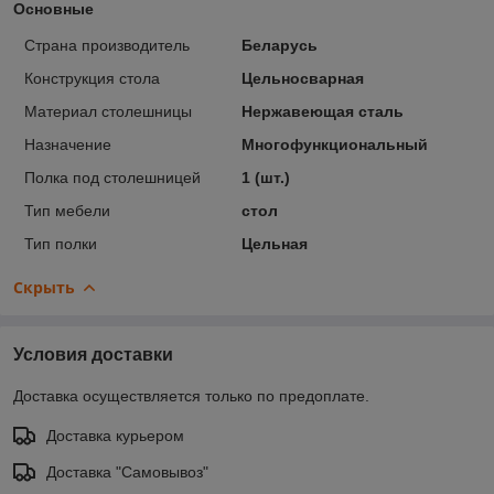
Основные
Страна производитель
Беларусь
Конструкция стола
Цельносварная
Материал столешницы
Нержавеющая сталь
Назначение
Многофункциональный
Полка под столешницей
1 (шт.)
Тип мебели
стол
Тип полки
Цельная
Скрыть
Условия доставки
Доставка осуществляется только по предоплате.
Доставка курьером
Доставка "Самовывоз"