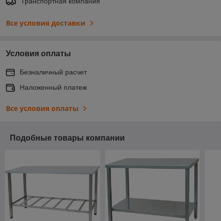
Транспортная компания
Все условия доставки
Условия оплаты
Безналичный расчет
Наложенный платеж
Все условия оплаты
Подобные товары компании