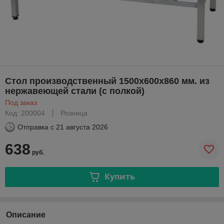
Стол производственный 1500х600х860 мм. из
нержавеющей стали (с полкой)
Под заказ
Код: 200004
Розница
Отправка с
21 августа 2026
638
руб.
Купить
Описание