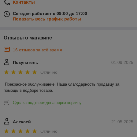
Контакты
Сегодня работает с 09:00 до 17:00
Показать весь график работы
Отзывы о магазине
16 отзывов за всё время
Покупатель
01.09.2025
Отлично
Прекрасное обслуживание. Наша благодарность продавцу за 
помощь в подборе товара.
Сделка подтверждена через корзину
Алексей
21.05.2025
Отлично