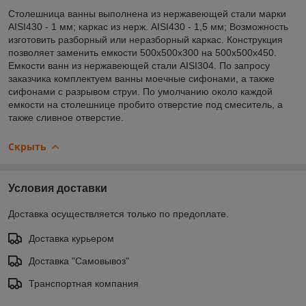
Столешница ванны выполнена из нержавеющей стали марки
AISI430 - 1 мм; каркас из нерж. AISI430 - 1,5 мм; Возможность
изготовить разборный или неразборный каркас. Конструкция
позволяет заменить емкости 500х500х300 на 500х500х450.
Емкости ванн из нержавеющей стали AISI304. По запросу
заказчика комплектуем ванны моечные сифонами, а также
сифонами с разрывом струи. По умолчанию около каждой
емкости на столешнице пробито отверстие под смеситель, а
также сливное отверстие.
Скрыть
Условия доставки
Доставка осуществляется только по предоплате.
Доставка курьером
Доставка "Самовывоз"
Транспортная компания