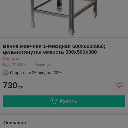
Ванна моечная 1-гнездная 600х660х860;
цельнотянутая емкость 500х500х300
Под заказ
Код: 200048
Розница
Отправка с
23 августа 2026
730
руб.
Купить
Описание