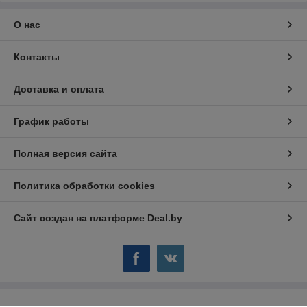
О нас
Контакты
Доставка и оплата
График работы
Полная версия сайта
Политика обработки cookies
Сайт создан на платформе Deal.by