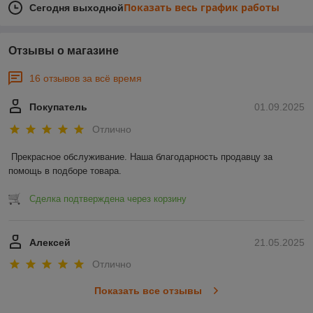
Показать весь график работы
Сегодня выходной
Отзывы о магазине
16 отзывов за всё время
Покупатель
01.09.2025
Отлично
Прекрасное обслуживание. Наша благодарность продавцу за 
помощь в подборе товара.
Сделка подтверждена через корзину
Алексей
21.05.2025
Отлично
Показать все отзывы