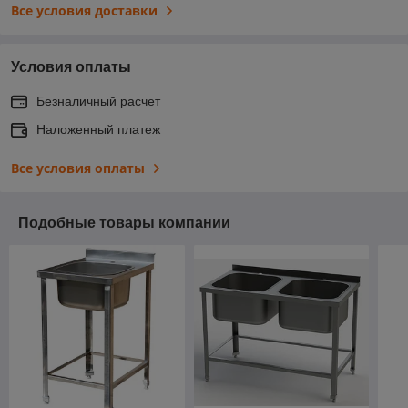
Все условия доставки
Условия оплаты
Безналичный расчет
Наложенный платеж
Все условия оплаты
Подобные товары компании