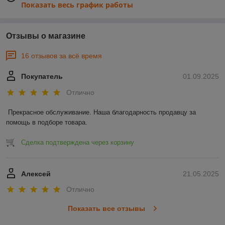
Показать весь график работы
Отзывы о магазине
16 отзывов за всё время
Покупатель
01.09.2025
Отлично
Прекрасное обслуживание. Наша благодарность продавцу за 
помощь в подборе товара.
Сделка подтверждена через корзину
Алексей
21.05.2025
Отлично
Показать все отзывы