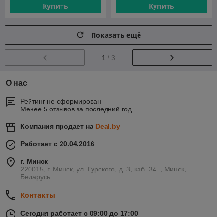
Купить
Купить
Показать ещё
1
/ 3
О нас
Рейтинг не сформирован
Менее 5 отзывов за последний год
Компания продает на
Deal.by
Работает с 20.04.2016
г. Минск
220015, г. Минск, ул. Гурского, д. 3, каб. 34. , Минск,
Беларусь
Контакты
Сегодня работает с 09:00 до 17:00