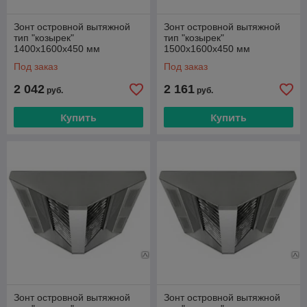
Зонт островной вытяжной
Зонт островной вытяжной
тип "козырек"
тип "козырек"
1400х1600х450 мм
1500х1600х450 мм
Под заказ
Под заказ
2 042
2 161
руб.
руб.
Купить
Купить
Зонт островной вытяжной
Зонт островной вытяжной