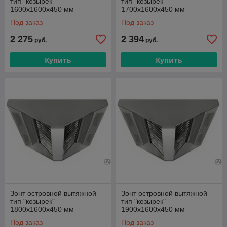
тип "козырек"
тип "козырек"
1600х1600х450 мм
1700х1600х450 мм
Под заказ
Под заказ
2 275
2 394
руб.
руб.
Купить
Купить
Зонт островной вытяжной
Зонт островной вытяжной
тип "козырек"
тип "козырек"
1800х1600х450 мм
1900х1600х450 мм
Под заказ
Под заказ