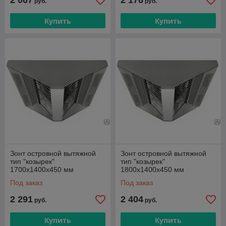
2 067
2 176
руб.
руб.
Купить
Купить
Зонт островной вытяжной
Зонт островной вытяжной
тип "козырек"
тип "козырек"
1700х1400х450 мм
1800х1400х450 мм
Под заказ
Под заказ
2 291
2 404
руб.
руб.
Купить
Купить