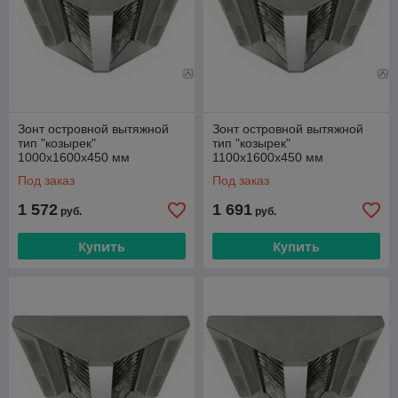
Зонт островной вытяжной
Зонт островной вытяжной
тип "козырек"
тип "козырек"
1000х1600х450 мм
1100х1600х450 мм
Под заказ
Под заказ
1 572
1 691
руб.
руб.
Купить
Купить