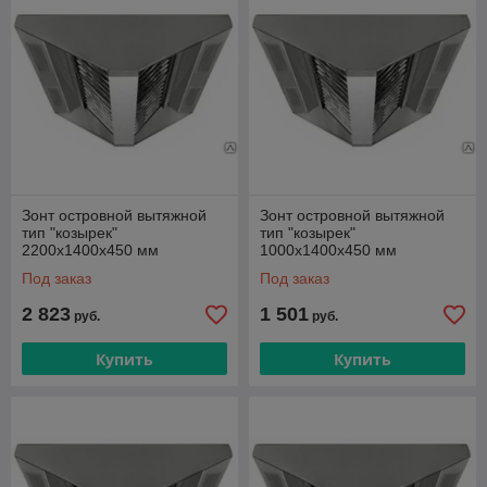
Зонт островной вытяжной
Зонт островной вытяжной
тип "козырек"
тип "козырек"
2200х1400х450 мм
1000х1400х450 мм
Под заказ
Под заказ
2 823
1 501
руб.
руб.
Купить
Купить