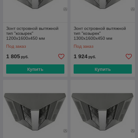
Зонт островной вытяжной
Зонт островной вытяжной
тип "козырек"
тип "козырек"
1200х1600х450 мм
1300х1600х450 мм
Под заказ
Под заказ
1 805
1 924
руб.
руб.
Купить
Купить