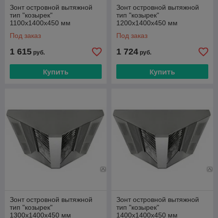
Зонт островной вытяжной
Зонт островной вытяжной
тип "козырек"
тип "козырек"
1100х1400х450 мм
1200х1400х450 мм
Под заказ
Под заказ
1 615
1 724
руб.
руб.
Купить
Купить
Зонт островной вытяжной
Зонт островной вытяжной
тип "козырек"
тип "козырек"
1300х1400х450 мм
1400х1400х450 мм