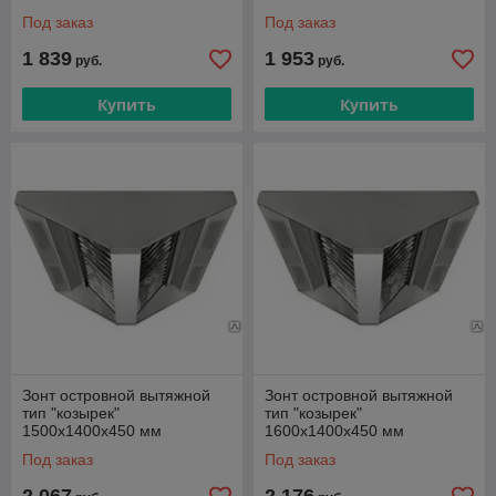
Под заказ
Под заказ
1 839
1 953
руб.
руб.
Купить
Купить
Зонт островной вытяжной
Зонт островной вытяжной
тип "козырек"
тип "козырек"
1500х1400х450 мм
1600х1400х450 мм
Под заказ
Под заказ