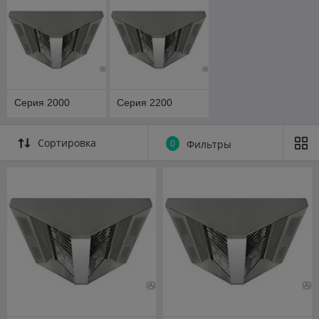
Серия 2000
Серия 2200
Сортировка
0
Фильтры