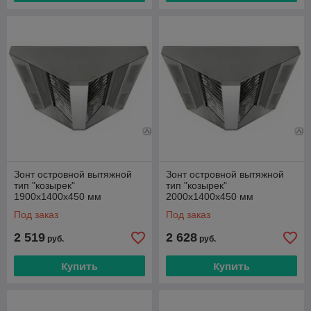
Зонт островной вытяжной
Зонт островной вытяжной
тип "козырек"
тип "козырек"
1900х1400х450 мм
2000х1400х450 мм
Под заказ
Под заказ
2 519
2 628
руб.
руб.
Купить
Купить