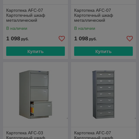
Картотека AFC-07
Картотека AFC-07
Картотечный шкаф
Картотечный шкаф
металлический
металлический
В наличии
В наличии
1 098
1 098
руб.
руб.
Купить
Купить
Картотека AFC-03
Картотека AFC-07
Картотечный шкаф
Картотечный шкаф