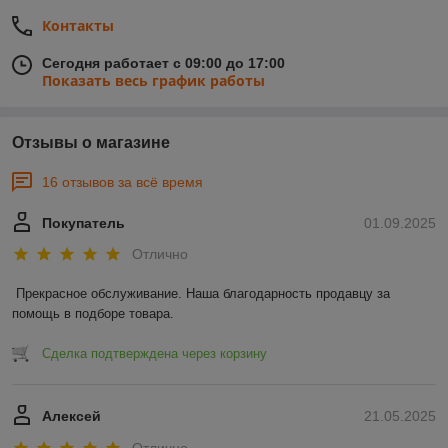
Контакты
Сегодня работает с 09:00 до 17:00
Показать весь график работы
Отзывы о магазине
16 отзывов за всё время
Покупатель
01.09.2025
Отлично
Прекрасное обслуживание. Наша благодарность продавцу за 
помощь в подборе товара.
Сделка подтверждена через корзину
Алексей
21.05.2025
Отлично