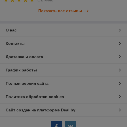
Показать все отзывы
О нас
Контакты
Доставка и оплата
График работы
Полная версия сайта
Политика обработки cookies
Сайт создан на платформе Deal.by