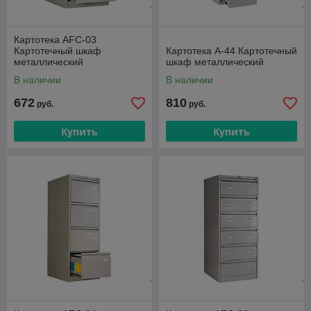
Картотека AFC-03
Картотечный шкаф
Картотека A-44 Картотечный
металлический
шкаф металлический
В наличии
В наличии
672
810
руб.
руб.
Купить
Купить