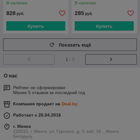
В наличии
В наличии
828
285
руб.
руб.
Купить
Купить
Показать ещё
1
/ 3
О нас
Рейтинг не сформирован
Менее 5 отзывов за последний год
Компания продает на
Deal.by
Работает с 20.04.2016
г. Минск
220015, г. Минск, ул. Гурского, д. 3, каб. 34. , Минск,
Беларусь