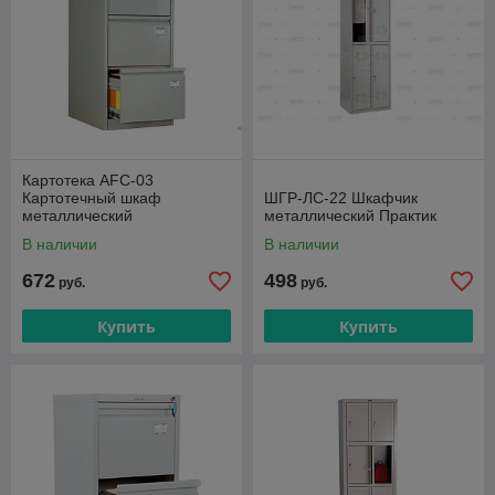
Картотека AFC-03
Картотечный шкаф
ШГР-ЛС-22 Шкафчик
металлический
металлический Практик
В наличии
В наличии
672
498
руб.
руб.
Купить
Купить